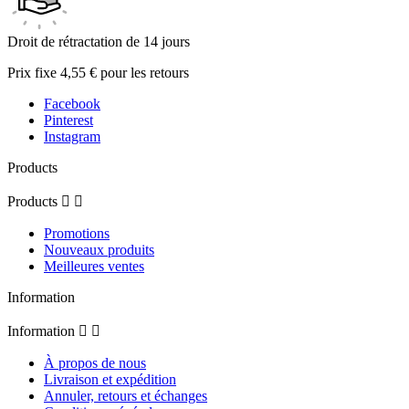
Droit de rétractation de 14 jours
Prix fixe 4,55 € pour les retours
Facebook
Pinterest
Instagram
Products
Products


Promotions
Nouveaux produits
Meilleures ventes
Information
Information


À propos de nous
Livraison et expédition
Annuler, retours et échanges