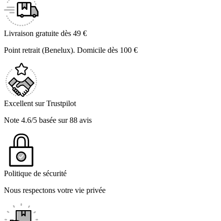
Livraison gratuite dès 49 €
Point retrait (Benelux). Domicile dès 100 €
Excellent sur Trustpilot
Note 4.6/5 basée sur 88 avis
Politique de sécurité
Nous respectons votre vie privée