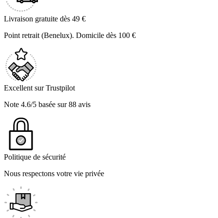
Livraison gratuite dès 49 €
Point retrait (Benelux). Domicile dès 100 €
Excellent sur Trustpilot
Note 4.6/5 basée sur 88 avis
Politique de sécurité
Nous respectons votre vie privée