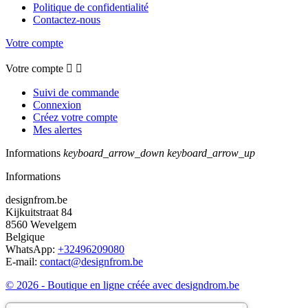
Politique de confidentialité
Contactez-nous
Votre compte
Votre compte


Suivi de commande
Connexion
Créez votre compte
Mes alertes
Informations
keyboard_arrow_down
keyboard_arrow_up
Informations
designfrom.be
Kijkuitstraat 84
8560 Wevelgem
Belgique
WhatsApp:
+32496209080
E-mail:
contact@designfrom.be
© 2026 - Boutique en ligne créée avec designdrom.be