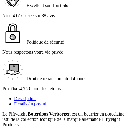
Excellent sur Trustpilot
Note 4.6/5 basée sur 88 avis
Politique de sécurité
Nous respectons votre vie privée
Droit de rétractation de 14 jours
Prix fixe 4,55 € pour les retours
Description
Détails du produit
Le Fiftyeight
Boterdoos Verborgen
est un beurrier en porcelaine
issu de la collection iconique de la marque allemande Fiftyeight
Products.