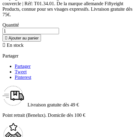
couvercle | Réf: T01.34.01. De la marque allemande Fiftyeight
Products, connue pour ses visages expressifs. Livraison gratuite dès
75€.
Quantité

Ajouter au panier

En stock
Partager
Partager
Tweet
Pinterest
Livraison gratuite dès 49 €
Point retrait (Benelux). Domicile dès 100 €