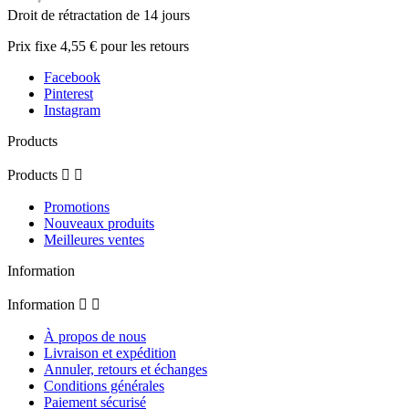
Droit de rétractation de 14 jours
Prix fixe 4,55 € pour les retours
Facebook
Pinterest
Instagram
Products
Products


Promotions
Nouveaux produits
Meilleures ventes
Information
Information


À propos de nous
Livraison et expédition
Annuler, retours et échanges
Conditions générales
Paiement sécurisé