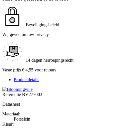
Beveiligingsbeleid
Wij geven om uw privacy
14 dagen herroepingsrecht
Vaste prijs € 4,55 voor retours
Productdetails
Referentie
BV277003
Datasheet
Materiaal:
Porselein
Kleur: