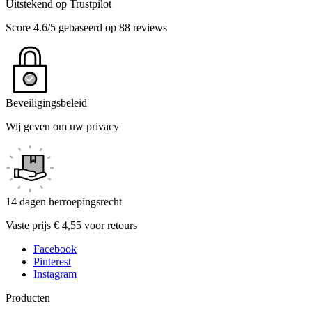
Uitstekend op Trustpilot
Score 4.6/5 gebaseerd op 88 reviews
Beveiligingsbeleid
Wij geven om uw privacy
14 dagen herroepingsrecht
Vaste prijs € 4,55 voor retours
Facebook
Pinterest
Instagram
Producten