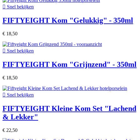

Snel bekijken
FIFTYEIGHT Kom "Gelukkig" - 350ml
€ 18,50

Snel bekijken
FIFTYEIGHT Kom "Grijnzend" - 350ml
€ 18,50

Snel bekijken
FIFTYEIGHT Kleine Kom Set "Lachend
& Lekker"
€ 22,50