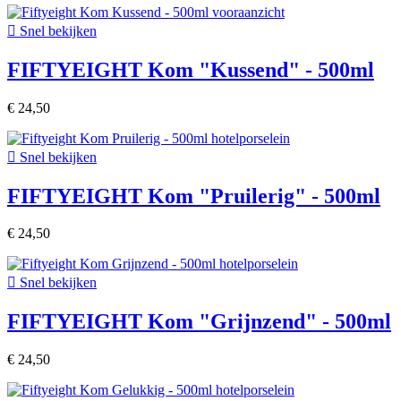

Snel bekijken
FIFTYEIGHT Kom "Kussend" - 500ml
€ 24,50

Snel bekijken
FIFTYEIGHT Kom "Pruilerig" - 500ml
€ 24,50

Snel bekijken
FIFTYEIGHT Kom "Grijnzend" - 500ml
€ 24,50