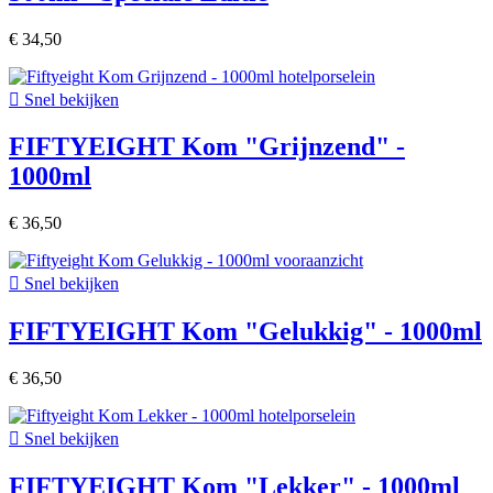
€ 34,50

Snel bekijken
FIFTYEIGHT Kom "Grijnzend" -
1000ml
€ 36,50

Snel bekijken
FIFTYEIGHT Kom "Gelukkig" - 1000ml
€ 36,50

Snel bekijken
FIFTYEIGHT Kom "Lekker" - 1000ml