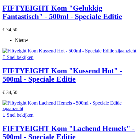
FIFTYEIGHT Kom "Gelukkig
Fantastisch" - 500ml - Speciale Editie
€ 34,50
Nieuw

Snel bekijken
FIFTYEIGHT Kom "Kussend Hot" -
500ml - Speciale Editie
€ 34,50

Snel bekijken
FIFTYEIGHT Kom "Lachend Hemels" -
500ml - Speciale Editie