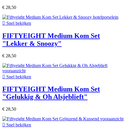
€ 28,50

Snel bekijken
FIFTYEIGHT Medium Kom Set
"Lekker & Snoozy"
€ 28,50

Snel bekijken
FIFTYEIGHT Medium Kom Set
"Gelukkig & Oh Alsjeblieft"
€ 28,50

Snel bekijken