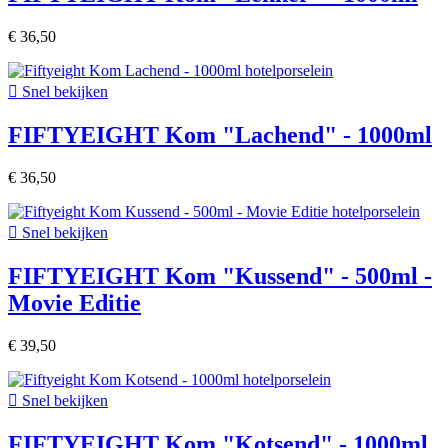
€ 36,50

Snel bekijken
FIFTYEIGHT Kom "Lachend" - 1000ml
€ 36,50

Snel bekijken
FIFTYEIGHT Kom "Kussend" - 500ml -
Movie Editie
€ 39,50

Snel bekijken
FIFTYEIGHT Kom "Kotsend" - 1000ml