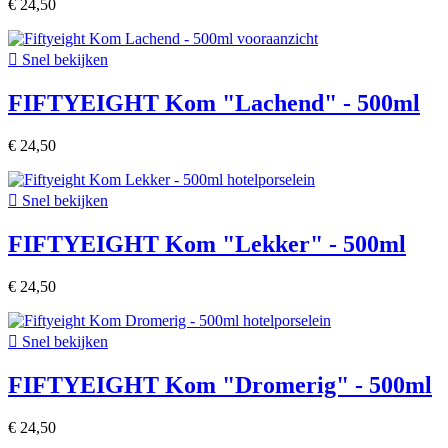
€ 24,50

Snel bekijken
FIFTYEIGHT Kom "Lachend" - 500ml
€ 24,50

Snel bekijken
FIFTYEIGHT Kom "Lekker" - 500ml
€ 24,50

Snel bekijken
FIFTYEIGHT Kom "Dromerig" - 500ml
€ 24,50