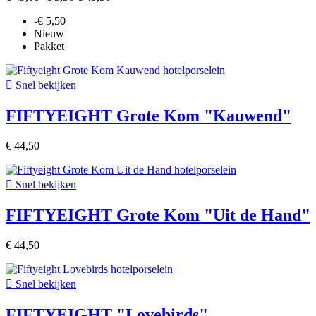
-€ 5,50
Nieuw
Pakket

Snel bekijken
FIFTYEIGHT Grote Kom "Kauwend"
€ 44,50

Snel bekijken
FIFTYEIGHT Grote Kom "Uit de Hand"
€ 44,50

Snel bekijken
FIFTYEIGHT "Lovebirds"