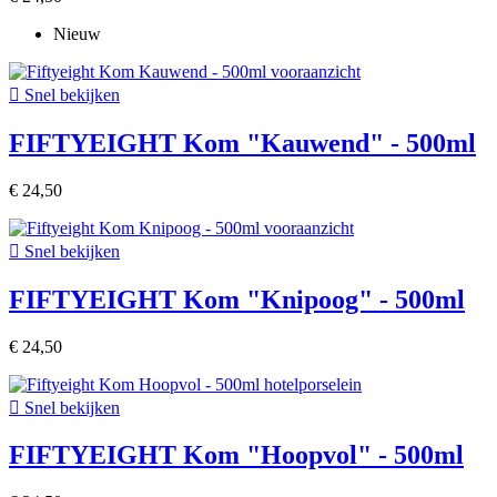
Nieuw

Snel bekijken
FIFTYEIGHT Kom "Kauwend" - 500ml
€ 24,50

Snel bekijken
FIFTYEIGHT Kom "Knipoog" - 500ml
€ 24,50

Snel bekijken
FIFTYEIGHT Kom "Hoopvol" - 500ml