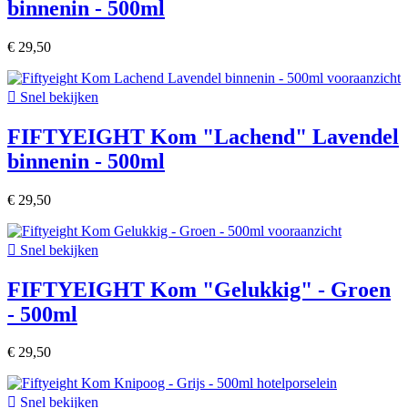
binnenin - 500ml
€ 29,50

Snel bekijken
FIFTYEIGHT Kom "Lachend" Lavendel
binnenin - 500ml
€ 29,50

Snel bekijken
FIFTYEIGHT Kom "Gelukkig" - Groen
- 500ml
€ 29,50

Snel bekijken