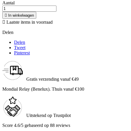
Aantal

In winkelwagen

Laatste items in voorraad
Delen
Delen
Tweet
Pinterest
Gratis verzending vanaf €49
Mondial Relay (Benelux). Thuis vanaf €100
Uitstekend op Trustpilot
Score 4.6/5 gebaseerd op 88 reviews