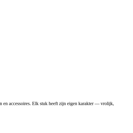
en accessoires. Elk stuk heeft zijn eigen karakter — vrolijk,