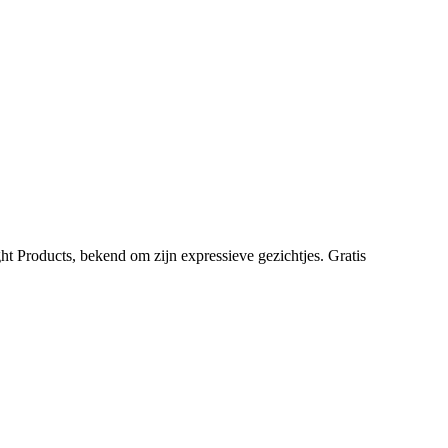
ht Products, bekend om zijn expressieve gezichtjes. Gratis