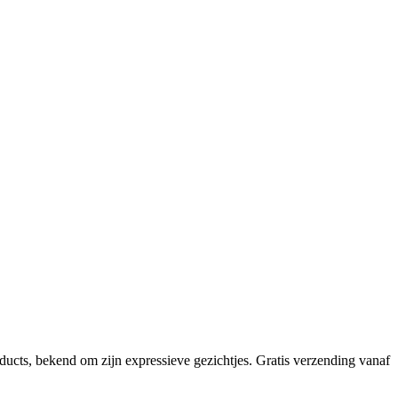
ducts, bekend om zijn expressieve gezichtjes. Gratis verzending vanaf