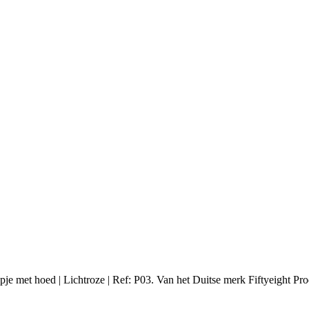
je met hoed | Lichtroze | Ref: P03. Van het Duitse merk Fiftyeight Pro