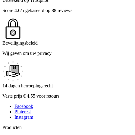
Uitstekend op Trustpilot
Score 4.6/5 gebaseerd op 88 reviews
Beveiligingsbeleid
Wij geven om uw privacy
14 dagen herroepingsrecht
Vaste prijs € 4,55 voor retours
Facebook
Pinterest
Instagram
Producten