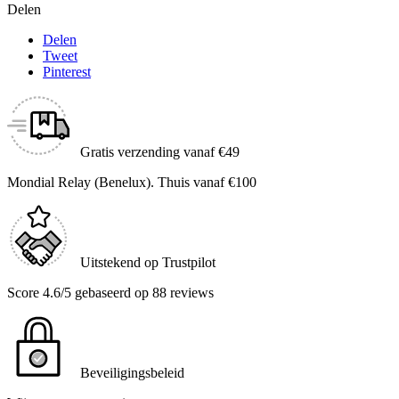
Delen
Delen
Tweet
Pinterest
Gratis verzending vanaf €49
Mondial Relay (Benelux). Thuis vanaf €100
Uitstekend op Trustpilot
Score 4.6/5 gebaseerd op 88 reviews
Beveiligingsbeleid