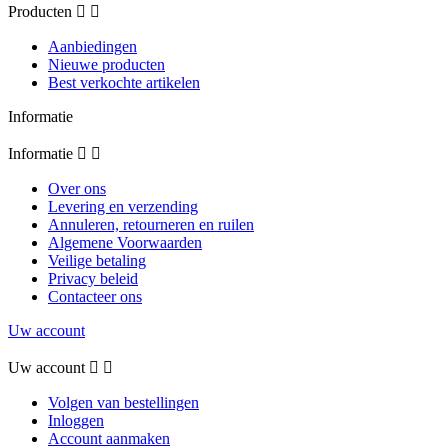
Producten


Aanbiedingen
Nieuwe producten
Best verkochte artikelen
Informatie
Informatie


Over ons
Levering en verzending
Annuleren, retourneren en ruilen
Algemene Voorwaarden
Veilige betaling
Privacy beleid
Contacteer ons
Uw account
Uw account


Volgen van bestellingen
Inloggen
Account aanmaken