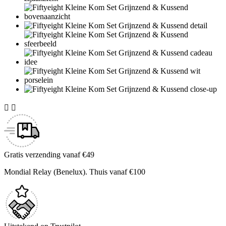


Gratis verzending vanaf €49
Mondial Relay (Benelux). Thuis vanaf €100