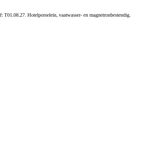
: T01.08.27. Hotelporselein, vaatwasser- en magnetronbestendig.