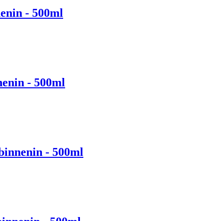
nin - 500ml
nin - 500ml
nnenin - 500ml