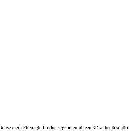
uitse merk Fiftyeight Products, geboren uit een 3D-animatiestudio.