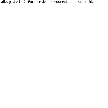
— alles past erin. Geëmailleerde rand voor extra duurzaamheid.