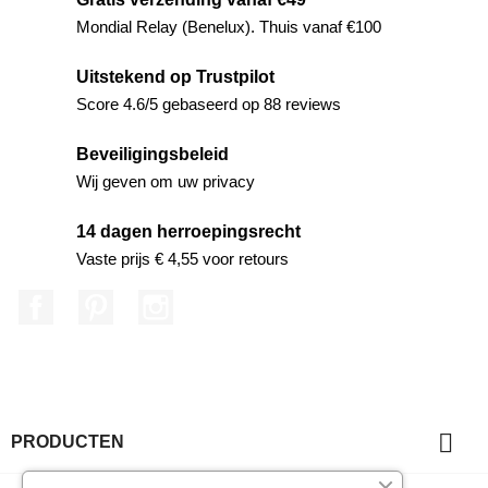
Mondial Relay (Benelux). Thuis vanaf €100
Uitstekend op Trustpilot
Score 4.6/5 gebaseerd op 88 reviews
Beveiligingsbeleid
Wij geven om uw privacy
14 dagen herroepingsrecht
Vaste prijs € 4,55 voor retours
Facebook
Pinterest
Instagram

PRODUCTEN