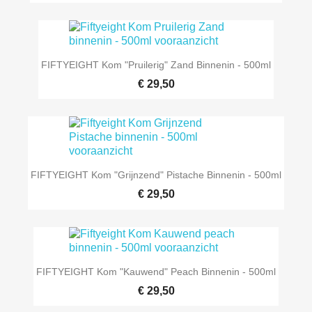
FIFTYEIGHT Kom "Pruilerig" Zand Binnenin - 500ml
€ 29,50
FIFTYEIGHT Kom "Grijnzend" Pistache Binnenin - 500ml
€ 29,50
FIFTYEIGHT Kom "Kauwend" Peach Binnenin - 500ml
€ 29,50