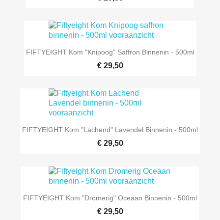
FIFTYEIGHT Kom "Knipoog" Saffron Binnenin - 500ml
€ 29,50
FIFTYEIGHT Kom "Lachend" Lavendel Binnenin - 500ml
€ 29,50
FIFTYEIGHT Kom "Dromerig" Oceaan Binnenin - 500ml
€ 29,50